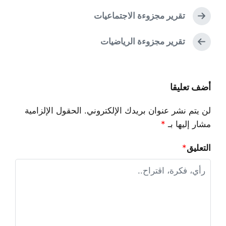
لسابق:
موضوع
تقرير مجزوءة الاجتماعيات
التالي:
موضوع
تقرير مجزوءة الرياضيات
أضف تعليقا
لن يتم نشر عنوان بريدك الإلكتروني.
الحقول الإلزامية
مشار إليها بـ
*
التعليق
*