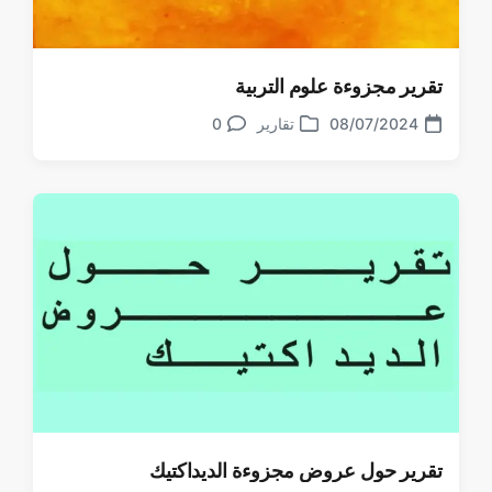
تقرير مجزوءة علوم التربية
08/07/2024
تقارير
0
تعليقات
تاريخ
نشر
الموضوع
في
تقرير حول عروض مجزوءة الديداكتيك