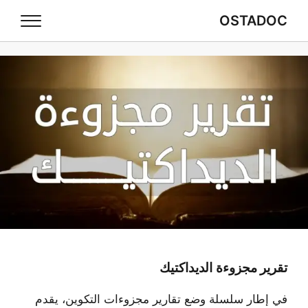
OSTADOC
تقرير مجزوءة الديداكتيك
في إطار سلسلة وضع تقارير مجزوءات التكوين، يقدم