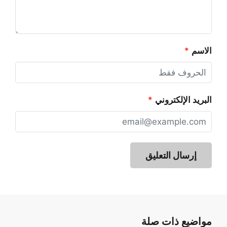
الاسم
*
البريد الإلكتروني
*
مواضيع ذات صلة