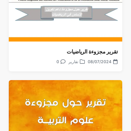
تقرير مجزوءة الرياضيات
08/07/2024
تقارير
0
تعليقات
تاريخ
نشر
الموضوع
في