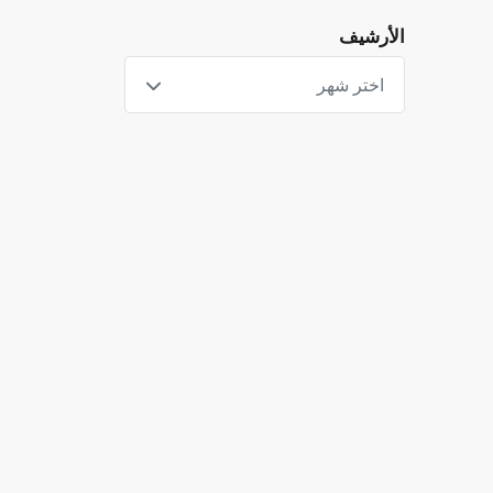
الأرشيف