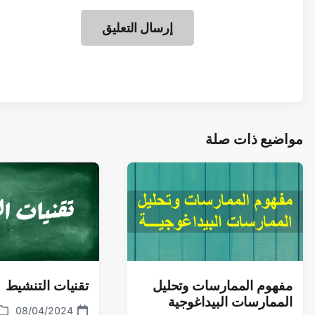
مواضيع ذات صلة
مفهوم الممارسات وتحليل
تقنيات التنشيط
الممارسات البيداغوجية
08/04/2024