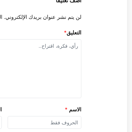
أضف تعليقا
لن يتم نشر عنوان بريدك الإلكتروني.
ال
التعليق
*
الاسم
*
ا