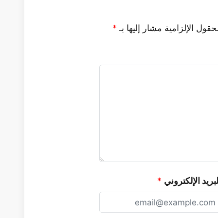
حقول الإلزامية مشار إليها بـ
*
لبريد الإلكتروني
*