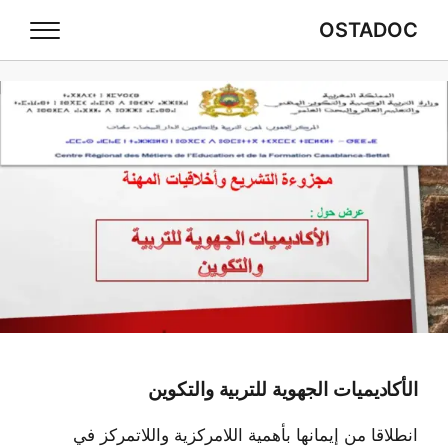
OSTADOC
الأكاديميات الجهوية للتربية والتكوين
انطلاقا من إيمانها بأهمية اللامركزية واللاتمركز في