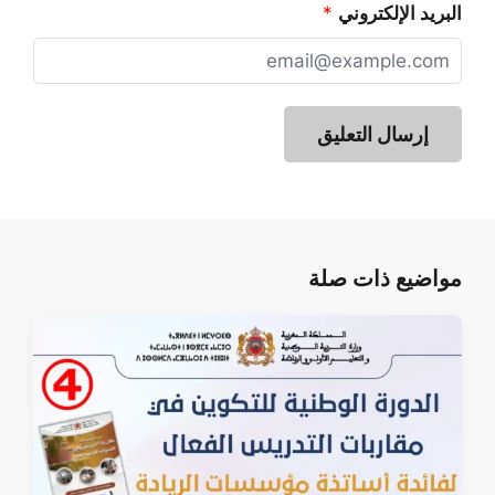
البريد الإلكتروني
*
مواضيع ذات صلة