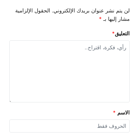
لن يتم نشر عنوان بريدك الإلكتروني.
الحقول الإلزامية
مشار إليها بـ
*
التعليق
*
الاسم
*