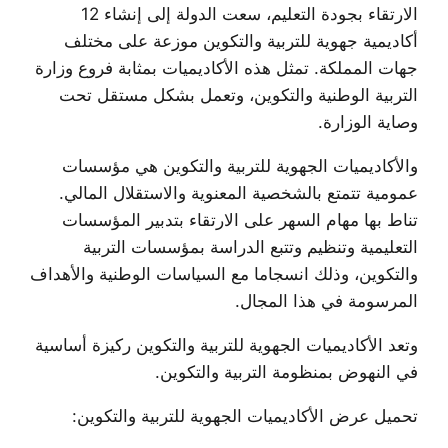
الارتقاء بجودة التعليم، سعت الدولة إلى إنشاء 12
أكاديمية جهوية للتربية والتكوين موزعة على مختلف
جهات المملكة. تمثل هذه الأكاديميات بمثابة فروع وزارة
التربية الوطنية والتكوين، وتعمل بشكل مستقل تحت
وصاية الوزارة.
والأكاديميات الجهوية للتربية والتكوين هي مؤسسات
عمومية تتمتع بالشخصية المعنوية والاستقلال المالي.
تناط بها مهام السهر على الارتقاء بتدبير المؤسسات
التعليمية وتنظيم وتتبع الدراسة بمؤسسات التربية
والتكوين، وذلك انسجاما مع السياسات الوطنية والأهداف
المرسومة في هذا المجال.
وتعد الأكاديميات الجهوية للتربية والتكوين ركيزة أساسية
في النهوض بمنظومة التربية والتكوين.
تحميل عرض الأكاديميات الجهوية للتربية والتكوين: