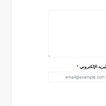
لبريد الإلكتروني
*