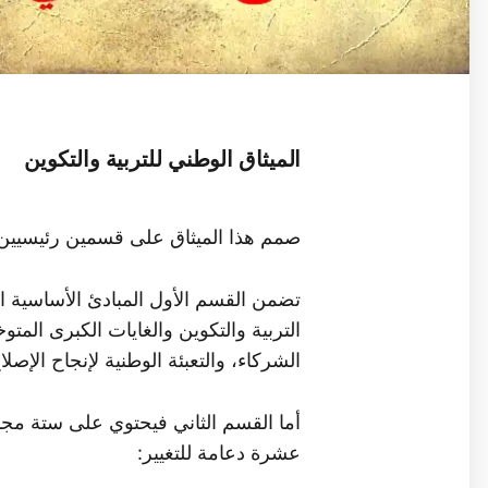
الميثاق الوطني للتربية والتكوين
صمم هذا الميثاق على قسمين رئيسيين 
تضمن القسم الأول المبادئ الأساسية ال
التربية والتكوين والغايات الكبرى المت
الشركاء، والتعبئة الوطنية لإنجاح الإصلا
أما القسم الثاني فيحتوي على ستة مج
عشرة دعامة للتغيير: