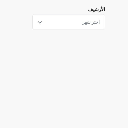
الأرشيف