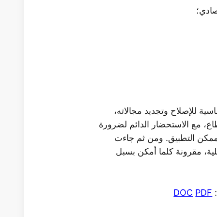
صادي؛
ية للإصلاح وتجديد مجالاته،
ع، مع الاستحضار الدائم لضرورة
 ممكن التطبيق. ومن ثم جاءت
ية، مقرونة كلما أمكن بسبل
:
PDF
DOC