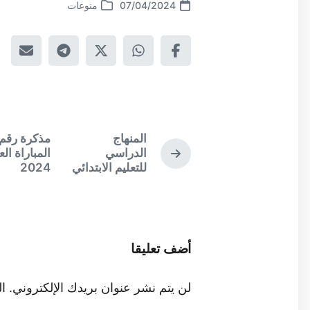
07/04/2024
منوعات
السابق:
المنهاج
الموضوع
الدراسي
المباراة ال
للتعليم الابتدائي
2024
أضف تعليقا
لن يتم نشر عنوان بريدك الإلكتروني.
ال