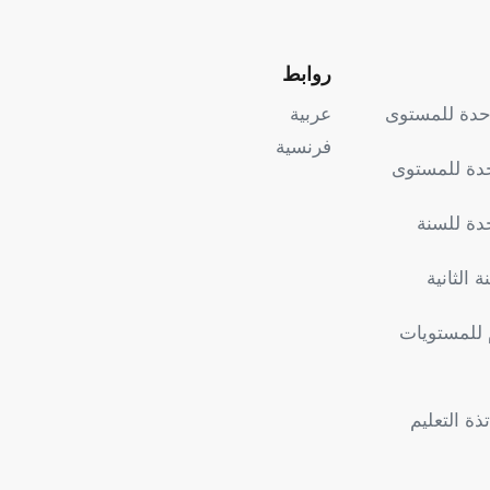
روابط
وحدة للمستوى
عربية
فرنسية
حدة للمستوى
دة للسنة
 الثانية
 للمستويات
ة التعليم