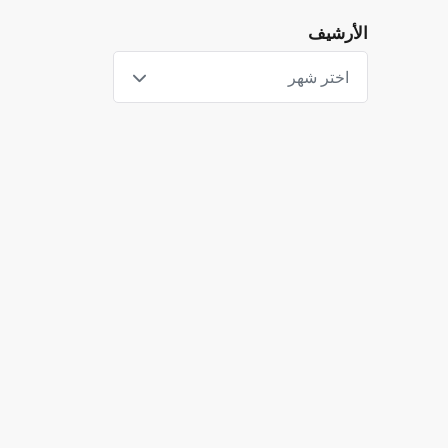
الأرشيف