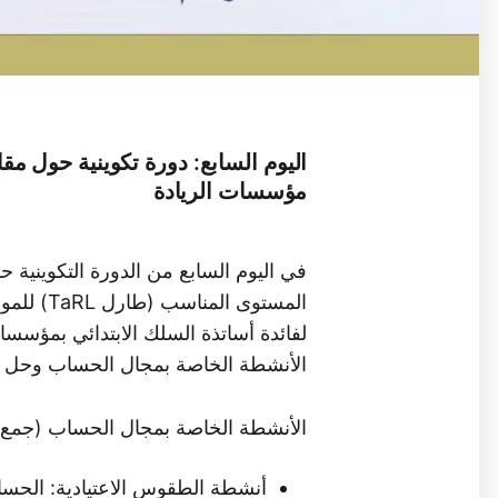
مؤسسات الريادة
في اليوم السابع من الدورة التكوينية 
لفائدة أساتذة السلك الابتدائي بمؤسسا
الأنشطة الخاصة بمجال الحساب وحل ا
الأنشطة الخاصة بمجال الحساب (جمع
أنشطة الطقوس الاعتيادية: الحسا