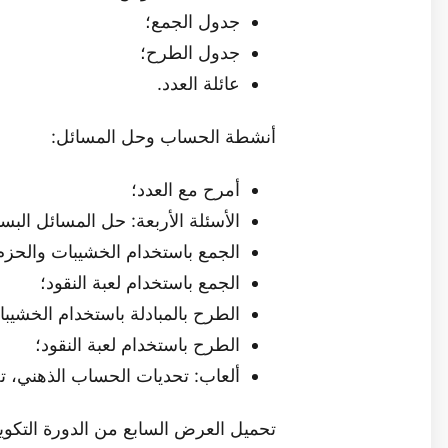
جدول الجمع؛
جدول الطرح؛
عائلة العدد.
أنشطة الحساب وحل المسائل:
أمرح مع العدد؛
الأسئلة الأربعة: حل المسائل البس
الجمع باستخدام الخشيبات والحزم
الجمع باستخدام لعبة النقود؛
الطرح بالمبادلة باستخدام الخشيب
الطرح باستخدام لعبة النقود؛
ألعاب: تحديات الحساب الذهني، ت
تحميل العرض السابع من الدورة التكوي