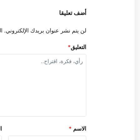
أضف تعليقا
لن يتم نشر عنوان بريدك الإلكتروني.
ال
التعليق
*
الاسم
*
ا