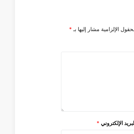
حقول الإلزامية مشار إليها بـ
*
لبريد الإلكتروني
*