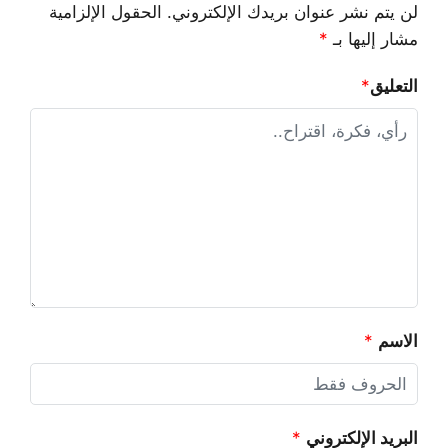
لن يتم نشر عنوان بريدك الإلكتروني.
الحقول الإلزامية
مشار إليها بـ
*
التعليق
*
الاسم
*
البريد الإلكتروني
*