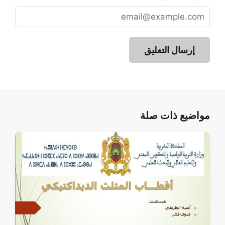
مواضيع ذات صلة