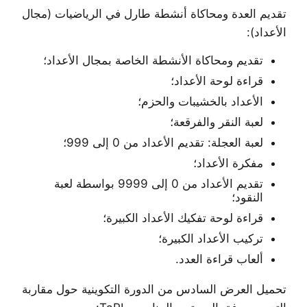
تقديم العدة ومحاكاة أنشطة طارل في الرياضيات (مجال
الأعداد):
تقديم ومحاكاة الأنشطة الخاصة بمجال الأعداد؛
قراءة لوحة الأعداد؛
الأعداد بالخشيبات والحزم؛
لعبة النقر والفرقعة؛
لعبة العجلة: تقديم الأعداد من 0 إلى 999؛
مفكرة الأعداد؛
تقديم الأعداد من 0 إلى 9999 بواسطة لعبة
النقود؛
قراءة لوحة تفكيك الأعداد الكبيرة؛
تركيب الأعداد الكبيرة؛
ألعاب قراءة العدد.
تحميل العرض السادس من الدورة التكوينية حول مقاربة