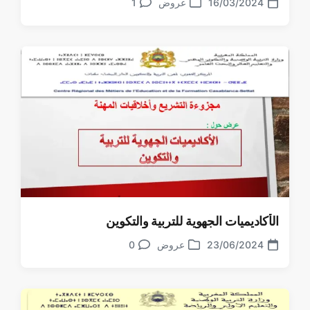
16/03/2024
عروض
1
تعليقات
تاريخ
نشر
الموضوع
في
الأكاديميات الجهوية للتربية والتكوين
23/06/2024
عروض
0
تعليقات
تاريخ
نشر
الموضوع
في