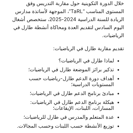
خلال الدورة التكوينية حول مقاربة التدريس وفق
المستوى المناسب “TaRL”، الموجهة لأساتذة مدارس
الريادة للسنة الدراسية 2024-2025، ستخصص أشغال
اليوم السادس لتقديم العدة ومحاكاة أنشطة طارل في
الرياضيات.
تقديم مقاربة طارل في الرياضيات:
لماذا طارل في الرياضيات؟
تذكير برائز الموضعة طارل في الرياضيات؛
أهداف دورة الدعم طارل-رياضيات حسب
المستويات الدراسية؛
مبادئ برنامج الدعم طارل في الرياضيات؛
هيكلة برنامج الدعم طارل في الرياضيات:
المسارات، اللبنات، الإيقاعات؛
عدة المتعلم والمدرس في طارل للرياضيات؛
توزيع الأنشطة حسب اللبنات وحسب المجالات.